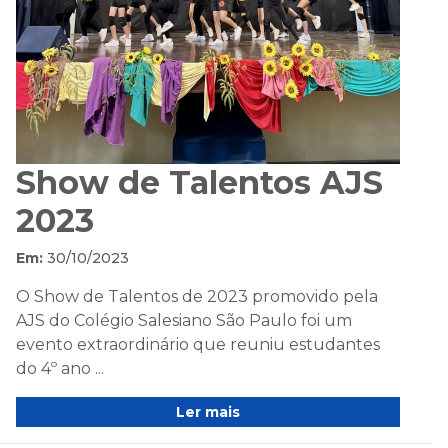
Show de Talentos AJS
2023
Em:
30/10/2023
O Show de Talentos de 2023 promovido pela
AJS do Colégio Salesiano São Paulo foi um
evento extraordinário que reuniu estudantes
do 4º ano ...
Ler mais