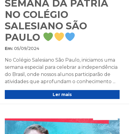
SEMANA DA PÁTRIA
NO COLÉGIO
SALESIANO SÃO
PAULO
Em:
05/09/2024
No Colégio Salesiano São Paulo, iniciamos uma
semana especial para celebrar a independência
do Brasil, onde nossos alunos participarão de
atividades que aprofundam o conhecimento ...
Ler mais