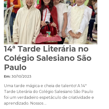
14ª Tarde Literária no
Colégio Salesiano São
Paulo
Em:
30/10/2023
Uma tarde mágica e cheia de talento! A 14ª
Tarde Literária do Colégio Salesiano São Paulo
foi um verdadeiro espetáculo de criatividade e
aprendizado. Nossos ...