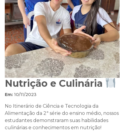
Nutrição e Culinária
Em:
10/11/2023
No Itinerário de Ciência e Tecnologia da
Alimentação da 2ª série do ensino médio, nossos
estudantes demonstraram suas habilidades
culinárias e conhecimentos em nutrição!