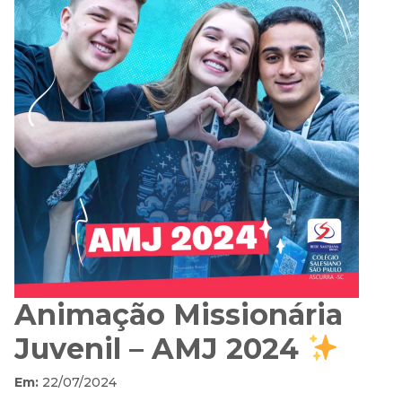
Animação Missionária
Juvenil – AMJ 2024
Em:
22/07/2024