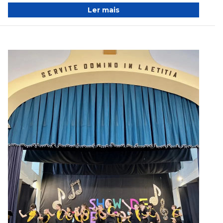
Ler mais