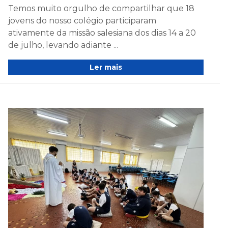
Temos muito orgulho de compartilhar que 18
jovens do nosso colégio participaram
ativamente da missão salesiana dos dias 14 a 20
de julho, levando adiante ...
Ler mais