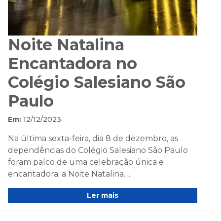
Noite Natalina
Encantadora no
Colégio Salesiano São
Paulo
Em:
12/12/2023
Na última sexta-feira, dia 8 de dezembro, as
dependências do Colégio Salesiano São Paulo
foram palco de uma celebração única e
encantadora: a Noite Natalina. ...
Ler mais