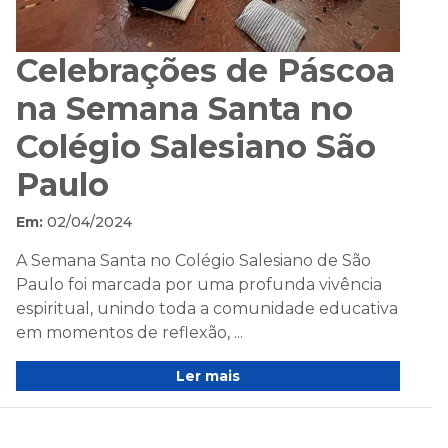
Celebrações de Páscoa
na Semana Santa no
Colégio Salesiano São
Paulo
Em:
02/04/2024
A Semana Santa no Colégio Salesiano de São
Paulo foi marcada por uma profunda vivência
espiritual, unindo toda a comunidade educativa
em momentos de reflexão, ...
Ler mais