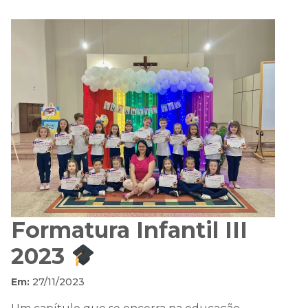
Formatura Infantil III
2023
Em:
27/11/2023