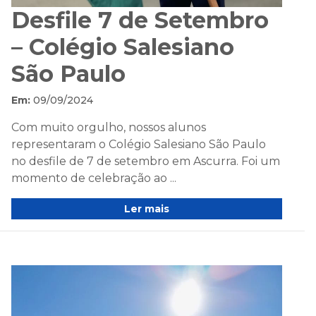
Desfile 7 de Setembro
– Colégio Salesiano
São Paulo
Em:
09/09/2024
Com muito orgulho, nossos alunos
representaram o Colégio Salesiano São Paulo
no desfile de 7 de setembro em Ascurra. Foi um
momento de celebração ao ...
Ler mais