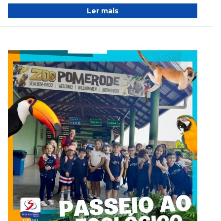
Ler mais