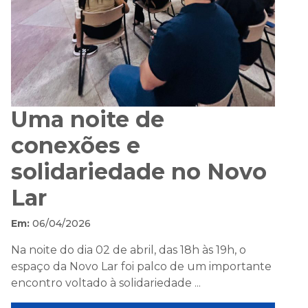
Uma noite de
conexões e
solidariedade no Novo
Lar
Em:
06/04/2026
Na noite do dia 02 de abril, das 18h às 19h, o
espaço da Novo Lar foi palco de um importante
encontro voltado à solidariedade ...