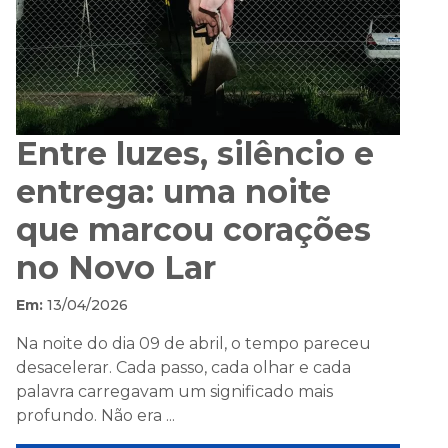
Entre luzes, silêncio e
entrega: uma noite
que marcou corações
no Novo Lar
Em:
13/04/2026
Na noite do dia 09 de abril, o tempo pareceu
desacelerar. Cada passo, cada olhar e cada
palavra carregavam um significado mais
profundo. Não era ...