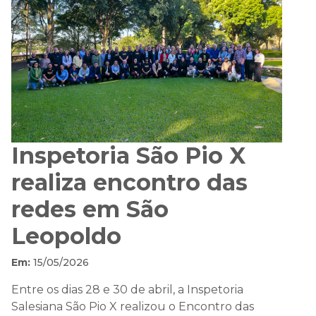
Inspetoria São Pio X
realiza encontro das
redes em São
Leopoldo
Em:
15/05/2026
Entre os dias 28 e 30 de abril, a Inspetoria
Salesiana São Pio X realizou o Encontro das