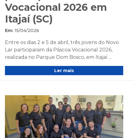
Vocacional 2026 em
Itajaí (SC)
Em:
15/04/2026
Entre os dias 2 e 5 de abril, três jovens do Novo
Lar participaram da Páscoa Vocacional 2026,
realizada no Parque Dom Bosco, em Itajaí ...
Ler mais