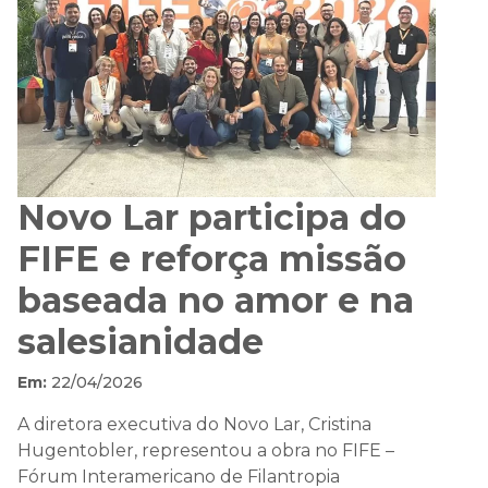
Novo Lar participa do
FIFE e reforça missão
baseada no amor e na
salesianidade
Em:
22/04/2026
A diretora executiva do Novo Lar, Cristina
Hugentobler, representou a obra no FIFE –
Fórum Interamericano de Filantropia