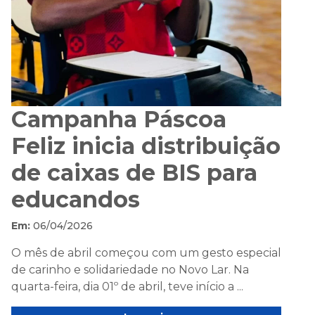
Campanha Páscoa
Feliz inicia distribuição
de caixas de BIS para
educandos
Em:
06/04/2026
O mês de abril começou com um gesto especial
de carinho e solidariedade no Novo Lar. Na
quarta-feira, dia 01º de abril, teve início a ...