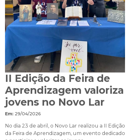
II Edição da Feira de
Aprendizagem valoriza
jovens no Novo Lar
Em:
29/04/2026
No dia 23 de abril, o Novo Lar realizou a II Edição
da Feira de Aprendizagem, um evento dedicado