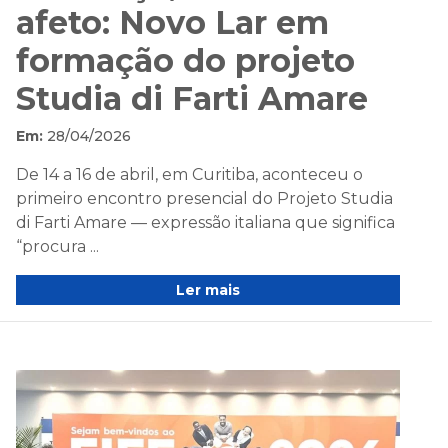
afeto: Novo Lar em
formação do projeto
Studia di Farti Amare
Em:
28/04/2026
De 14 a 16 de abril, em Curitiba, aconteceu o
primeiro encontro presencial do Projeto Studia
di Farti Amare — expressão italiana que significa
“procura ...
Ler mais