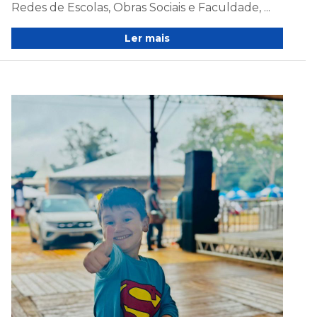
Redes de Escolas, Obras Sociais e Faculdade, ...
Ler mais