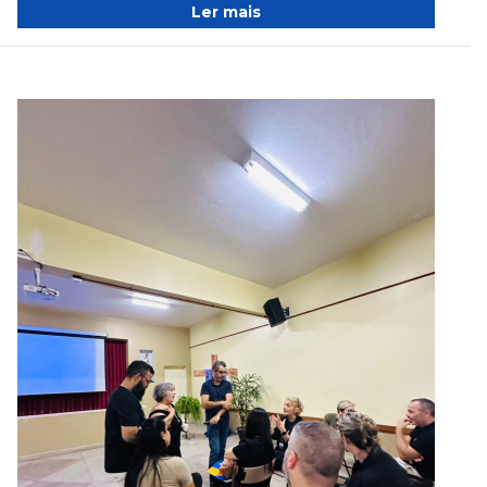
Ler mais