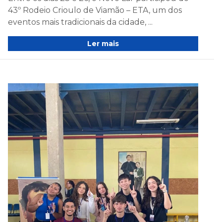
43º Rodeio Crioulo de Viamão – ETA, um dos
eventos mais tradicionais da cidade, ...
Ler mais