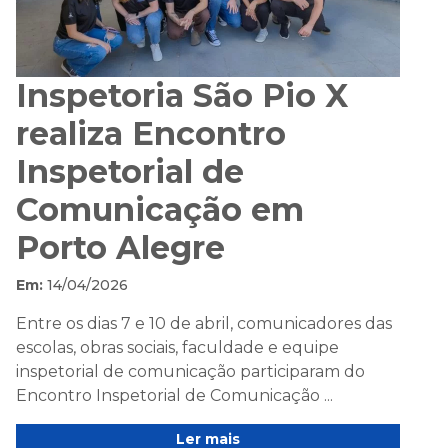
Inspetoria São Pio X
realiza Encontro
Inspetorial de
Comunicação em
Porto Alegre
Em:
14/04/2026
Entre os dias 7 e 10 de abril, comunicadores das
escolas, obras sociais, faculdade e equipe
inspetorial de comunicação participaram do
Encontro Inspetorial de Comunicação ...
Ler mais