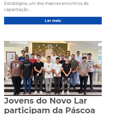
Estratégica, um dos maiores encontros de
capacitação ...
Ler mais
Jovens do Novo Lar
participam da Páscoa