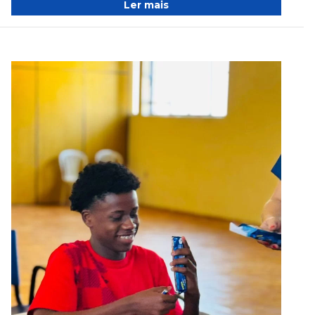
Ler mais