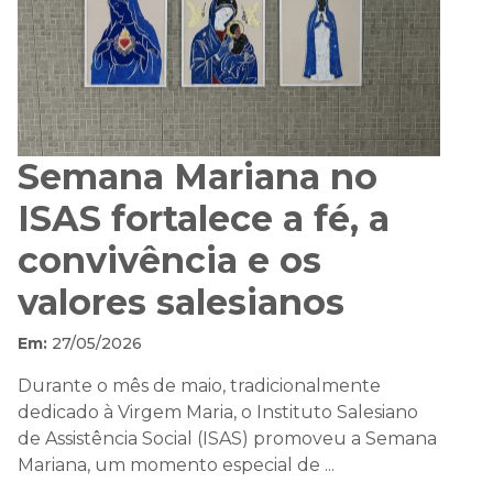
Semana Mariana no
ISAS fortalece a fé, a
convivência e os
valores salesianos
Em:
27/05/2026
Durante o mês de maio, tradicionalmente
dedicado à Virgem Maria, o Instituto Salesiano
de Assistência Social (ISAS) promoveu a Semana
Mariana, um momento especial de ...