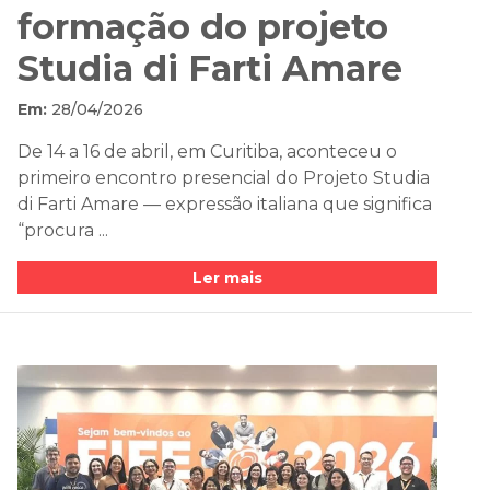
formação do projeto
Studia di Farti Amare
Em:
28/04/2026
De 14 a 16 de abril, em Curitiba, aconteceu o
primeiro encontro presencial do Projeto Studia
di Farti Amare — expressão italiana que significa
“procura ...
Ler mais