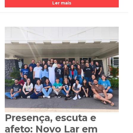
Ler mais
Presença, escuta e
afeto: Novo Lar em