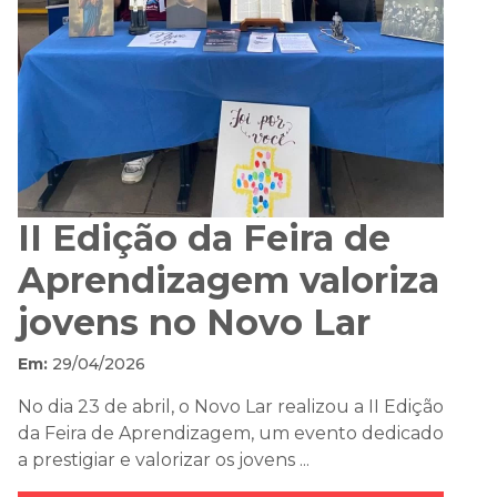
II Edição da Feira de
Aprendizagem valoriza
jovens no Novo Lar
Em:
29/04/2026
No dia 23 de abril, o Novo Lar realizou a II Edição
da Feira de Aprendizagem, um evento dedicado
a prestigiar e valorizar os jovens ...