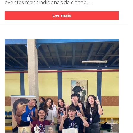
eventos mais tradicionais da cidade, ...
Ler mais