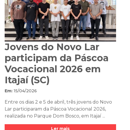
Jovens do Novo Lar
participam da Páscoa
Vocacional 2026 em
Itajaí (SC)
Em:
15/04/2026
Entre os dias 2 e 5 de abril, três jovens do Novo
Lar participaram da Páscoa Vocacional 2026,
realizada no Parque Dom Bosco, em Itajaí ...
Ler mais