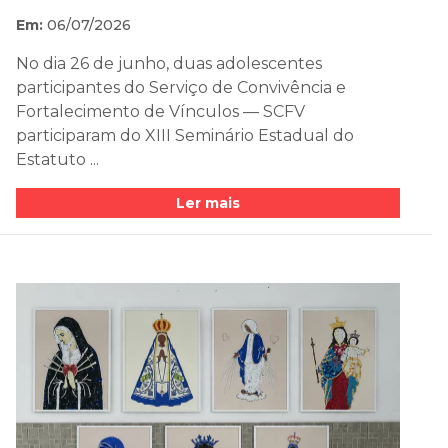
Em:
06/07/2026
No dia 26 de junho, duas adolescentes
participantes do Serviço de Convivência e
Fortalecimento de Vínculos — SCFV
participaram do XIII Seminário Estadual do
Estatuto ...
Ler mais