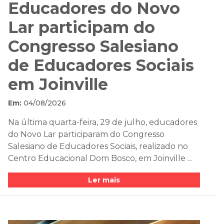
Educadores do Novo
Lar participam do
Congresso Salesiano
de Educadores Sociais
em Joinville
Em:
04/08/2026
Na última quarta-feira, 29 de julho, educadores
do Novo Lar participaram do Congresso
Salesiano de Educadores Sociais, realizado no
Centro Educacional Dom Bosco, em Joinville ...
Ler mais