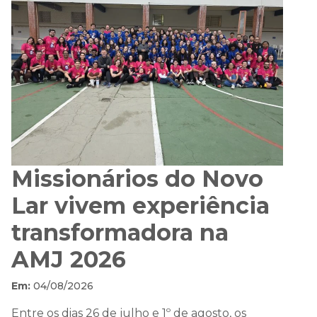
Missionários do Novo
Lar vivem experiência
transformadora na
AMJ 2026
Em:
04/08/2026
Entre os dias 26 de julho e 1º de agosto, os