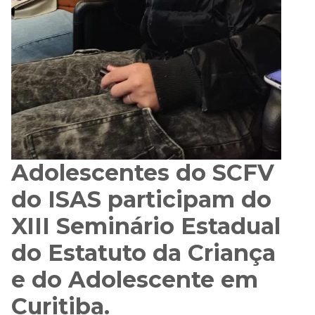
Adolescentes do SCFV
do ISAS participam do
XIII Seminário Estadual
do Estatuto da Criança
e do Adolescente em
Curitiba.