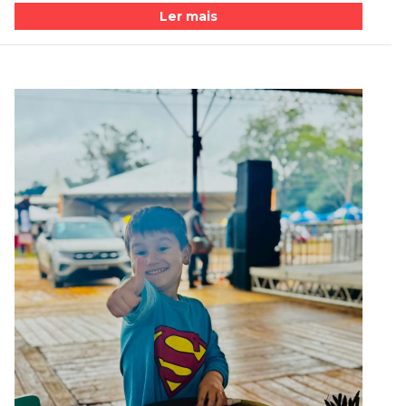
Ler mais