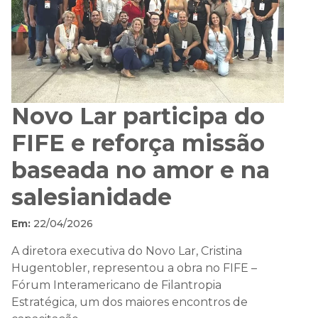
Novo Lar participa do
FIFE e reforça missão
baseada no amor e na
salesianidade
Em:
22/04/2026
A diretora executiva do Novo Lar, Cristina
Hugentobler, representou a obra no FIFE –
Fórum Interamericano de Filantropia
Estratégica, um dos maiores encontros de