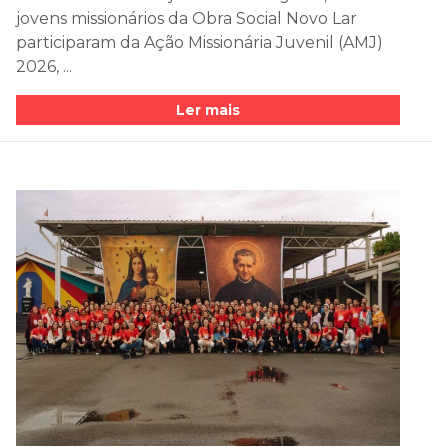
jovens missionários da Obra Social Novo Lar
participaram da Ação Missionária Juvenil (AMJ)
2026, ...
Ler mais