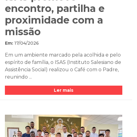
encontro, partilha e
proximidade com a
missão
Em:
17/04/2026
Em um ambiente marcado pela acolhida e pelo
espírito de família, o ISAS (Instituto Salesiano de
Assistência Social) realizou o Café com o Padre,
reunindo ...
Ler mais