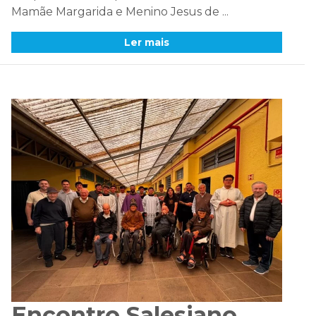
Mamãe Margarida e Menino Jesus de ...
Ler mais
Encontro Salesiano