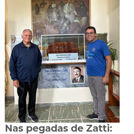
Nas pegadas de Zatti: