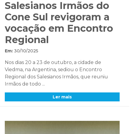
Salesianos Irmãos do
Cone Sul revigoram a
vocação em Encontro
Regional
Em:
30/10/2025
Nos dias 20 a 23 de outubro, a cidade de
Viedma, na Argentina, sediou o Encontro
Regional dos Salesianos Irmãos, que reuniu
Irmãos de todo ...
Ler mais