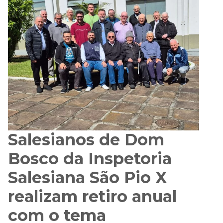
Salesianos de Dom
Bosco da Inspetoria
Salesiana São Pio X
realizam retiro anual
com o tema