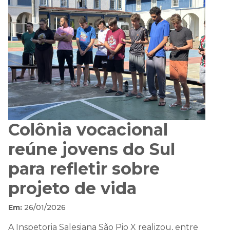
Colônia vocacional
reúne jovens do Sul
para refletir sobre
projeto de vida
Em:
26/01/2026
A Inspetoria Salesiana São Pio X realizou, entre