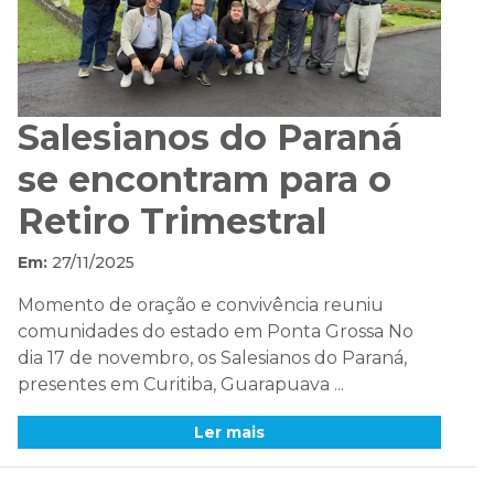
Salesianos do Paraná
se encontram para o
Retiro Trimestral
Em:
27/11/2025
Momento de oração e convivência reuniu
comunidades do estado em Ponta Grossa No
dia 17 de novembro, os Salesianos do Paraná,
presentes em Curitiba, Guarapuava ...
Ler mais