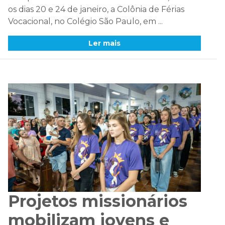
os dias 20 e 24 de janeiro, a Colônia de Férias
Vocacional, no Colégio São Paulo, em ...
Ler mais
Projetos missionários
mobilizam jovens e