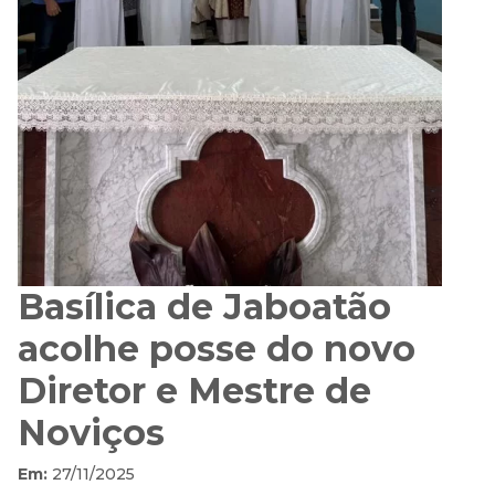
Basílica de Jaboatão
acolhe posse do novo
Diretor e Mestre de
Noviços
Em:
27/11/2025