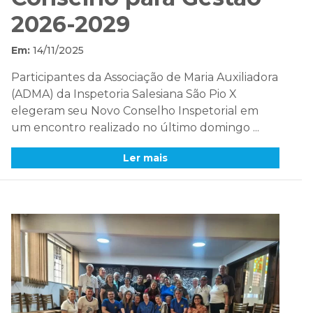
2026-2029
Em:
14/11/2025
Participantes da Associação de Maria Auxiliadora
(ADMA) da Inspetoria Salesiana São Pio X
elegeram seu Novo Conselho Inspetorial em
um encontro realizado no último domingo ...
Ler mais