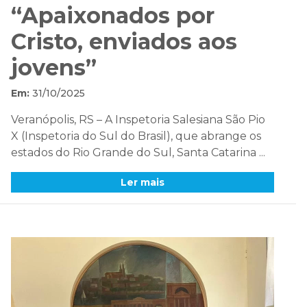
“Apaixonados por
Cristo, enviados aos
jovens”
Em:
31/10/2025
Veranópolis, RS – A Inspetoria Salesiana São Pio
X (Inspetoria do Sul do Brasil), que abrange os
estados do Rio Grande do Sul, Santa Catarina ...
Ler mais