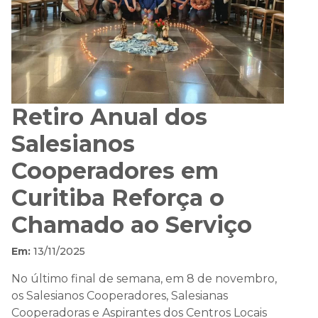
Retiro Anual dos
Salesianos
Cooperadores em
Curitiba Reforça o
Chamado ao Serviço
Em:
13/11/2025
No último final de semana, em 8 de novembro,
os Salesianos Cooperadores, Salesianas
Cooperadoras e Aspirantes dos Centros Locais