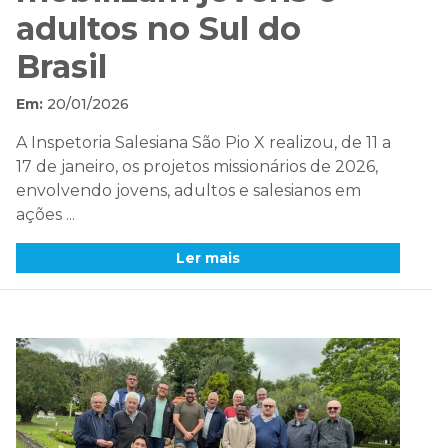
adultos no Sul do
Brasil
Em:
20/01/2026
A Inspetoria Salesiana São Pio X realizou, de 11 a
17 de janeiro, os projetos missionários de 2026,
envolvendo jovens, adultos e salesianos em
ações ...
Ler mais