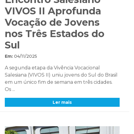
VIVOS II Aprofunda
Vocação de Jovens
nos Três Estados do
Sul
Em:
04/11/2025
A segunda etapa da Vivência Vocacional
Salesiana (VIVOS II) uniu jovens do Sul do Brasil
em um único fim de semana em três cidades.
Os ...
Ler mais