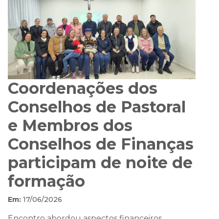
Coordenações dos
Conselhos de Pastoral
e Membros dos
Conselhos de Finanças
participam de noite de
formação
Em:
17/06/2026
Encontro abordou aspectos financeiros,