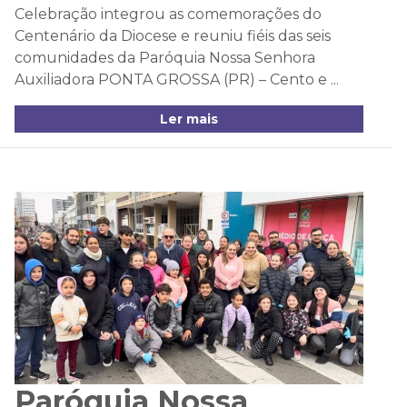
Celebração integrou as comemorações do
Centenário da Diocese e reuniu fiéis das seis
comunidades da Paróquia Nossa Senhora
Auxiliadora PONTA GROSSA (PR) – Cento e ...
Ler mais
Paróquia Nossa