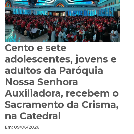
Cento e sete
adolescentes, jovens e
adultos da Paróquia
Nossa Senhora
Auxiliadora, recebem o
Sacramento da Crisma,
na Catedral
Em:
09/06/2026