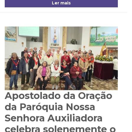
Ler mais
Apostolado da Oração
da Paróquia Nossa
Senhora Auxiliadora
celebra solenemente o