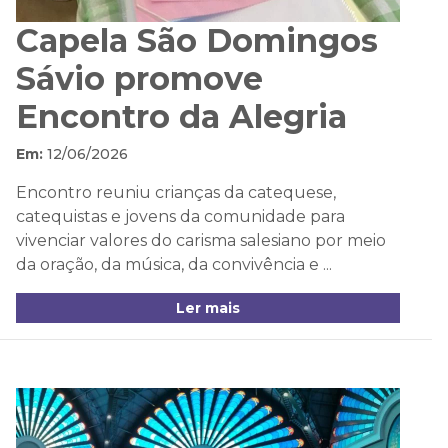
Capela São Domingos
Sávio promove
Encontro da Alegria
Em:
12/06/2026
Encontro reuniu crianças da catequese,
catequistas e jovens da comunidade para
vivenciar valores do carisma salesiano por meio
da oração, da música, da convivência e ...
Ler mais