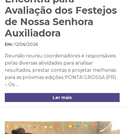
Avaliação dos Festejos
de Nossa Senhora
Auxiliadora
Em:
12/06/2026
Reunião reuniu coordenadores e responsáveis
pelas diversas atividades para analisar
resultados, prestar contas e projetar melhorias
para as próximas edições PONTA GROSSA (PR)
– Os ...
Ler mais