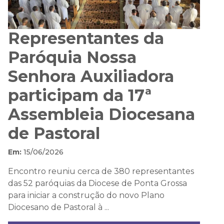
Representantes da
Paróquia Nossa
Senhora Auxiliadora
participam da 17ª
Assembleia Diocesana
de Pastoral
Em:
15/06/2026
Encontro reuniu cerca de 380 representantes
das 52 paróquias da Diocese de Ponta Grossa
para iniciar a construção do novo Plano
Diocesano de Pastoral à ...