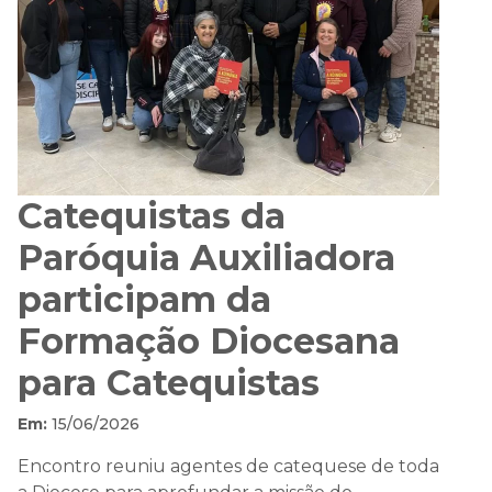
Catequistas da
Paróquia Auxiliadora
participam da
Formação Diocesana
para Catequistas
Em:
15/06/2026
Encontro reuniu agentes de catequese de toda