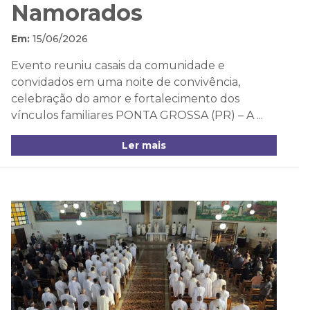
Namorados
Em:
15/06/2026
Evento reuniu casais da comunidade e
convidados em uma noite de convivência,
celebração do amor e fortalecimento dos
vínculos familiares PONTA GROSSA (PR) – A ...
Ler mais