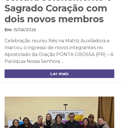
Sagrado Coração com
dois novos membros
Em:
15/06/2026
Celebração reuniu fiéis na Matriz Auxiliadora e
marcou o ingresso de novos integrantes no
Apostolado da Oração PONTA GROSSA (PR) – A
Paróquia Nossa Senhora ...
Ler mais