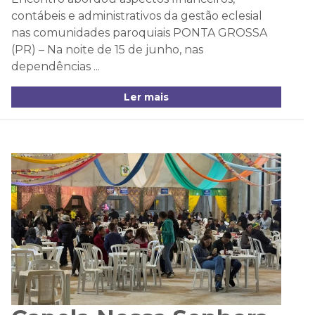
contábeis e administrativos da gestão eclesial
nas comunidades paroquiais PONTA GROSSA
(PR) – Na noite de 15 de junho, nas
dependências ...
Ler mais