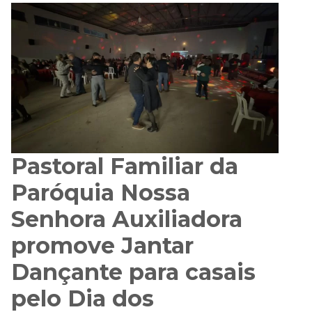
Pastoral Familiar da
Paróquia Nossa
Senhora Auxiliadora
promove Jantar
Dançante para casais
pelo Dia dos