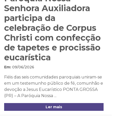
Senhora Auxiliadora
participa da
celebração de Corpus
Christi com confecção
de tapetes e procissão
eucarística
Em:
09/06/2026
Fiéis das seis comunidades paroquiais uniram-se
em um testemunho público de fé, comunhão e
devoção a Jesus Eucarístico PONTA GROSSA
(PR) – A Paróquia Nossa ...
Ler mais