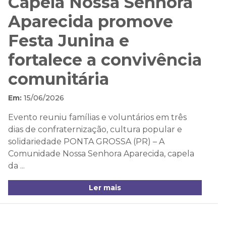
Capela Nossa Senhora
Aparecida promove
Festa Junina e
fortalece a convivência
comunitária
Em:
15/06/2026
Evento reuniu famílias e voluntários em três
dias de confraternização, cultura popular e
solidariedade PONTA GROSSA (PR) – A
Comunidade Nossa Senhora Aparecida, capela
da ...
Ler mais