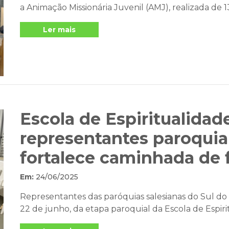
a Animação Missionária Juvenil (AMJ), realizada de 13
Ler mais
Escola de Espiritualidad
representantes paroquia
fortalece caminhada de 
Em:
24/06/2025
Representantes das paróquias salesianas do Sul do Br
22 de junho, da etapa paroquial da Escola de Espirit