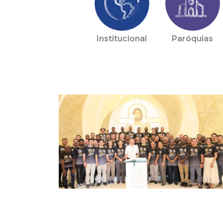
Institucional
Paróquias