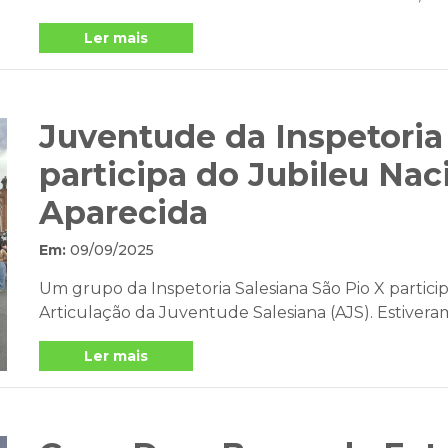
Ler mais
Juventude da Inspetoria
participa do Jubileu Na
Aparecida
Em:
09/09/2025
Um grupo da Inspetoria Salesiana São Pio X partici
Articulação da Juventude Salesiana (AJS). Estiveram 
Ler mais