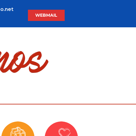
o.net
WEBMAIL