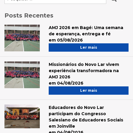
Posts Recentes
AMJ 2026 em Bagé: Uma semana
de esperança, entrega e fé
em 05/08/2026
Ler mais
Missionários do Novo Lar vivem
experiência transformadora na
AMJ 2026
em 04/08/2026
Ler mais
Educadores do Novo Lar
participam do Congresso
Salesiano de Educadores Sociais
em Joinville
em 04/08/2026