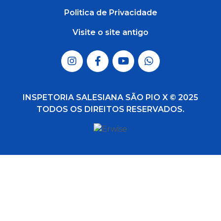
Politica de Privacidade
Visite o site antigo
INSPETORIA SALESIANA SÃO PIO X © 2025
TODOS OS DIREITOS RESERVADOS.