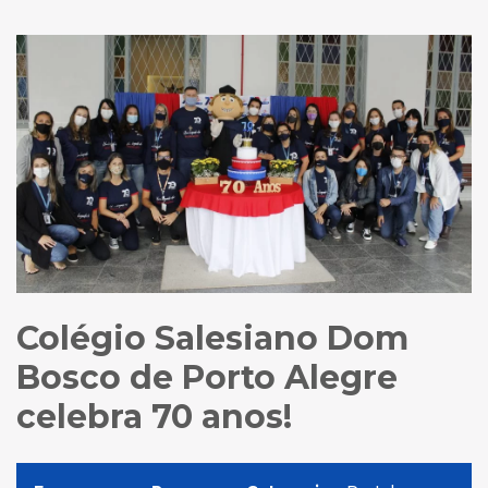
Colégio Salesiano Dom
Bosco de Porto Alegre
celebra 70 anos!