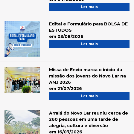
Ler mais
Edital e Formulário para BOLSA DE
ESTUDOS
em 03/08/2026
Ler mais
Missa de Envio marca o início da
missão dos jovens do Novo Lar na
AMJ 2026
em 21/07/2026
Ler mais
Arraiá do Novo Lar reuniu cerca de
260 pessoas em uma tarde de
alegria, cultura e diversão
em 16/07/2026