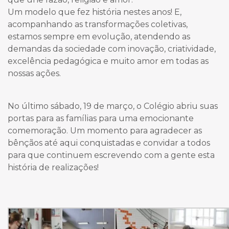
Um modelo que fez história nestes anos! E,
acompanhando as transformações coletivas,
estamos sempre em evolução, atendendo as
demandas da sociedade com inovação, criatividade,
excelência pedagógica e muito amor em todas as
nossas ações.
No último sábado, 19 de março, o Colégio abriu suas
portas para as famílias para uma emocionante
comemoração. Um momento para agradecer as
bênçãos até aqui conquistadas e convidar a todos
para que continuem escrevendo com a gente esta
história de realizações!