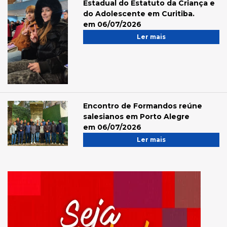
Estadual do Estatuto da Criança e
do Adolescente em Curitiba.
em 06/07/2026
Ler mais
Encontro de Formandos reúne
salesianos em Porto Alegre
em 06/07/2026
Ler mais