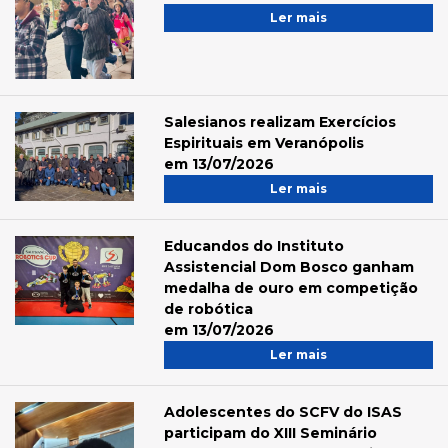
Ler mais
Salesianos realizam Exercícios
Espirituais em Veranópolis
em 13/07/2026
Ler mais
Educandos do Instituto
Assistencial Dom Bosco ganham
medalha de ouro em competição
de robótica
em 13/07/2026
Ler mais
Adolescentes do SCFV do ISAS
participam do XIII Seminário