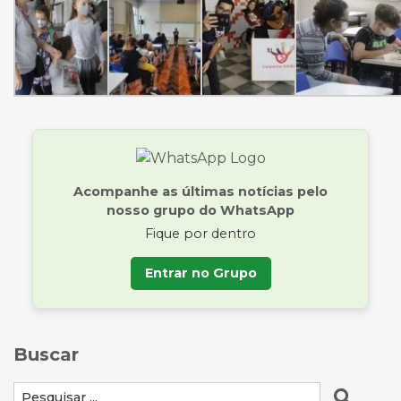
Acompanhe as últimas notícias pelo
nosso grupo do WhatsApp
Fique por dentro
Entrar no Grupo
Buscar