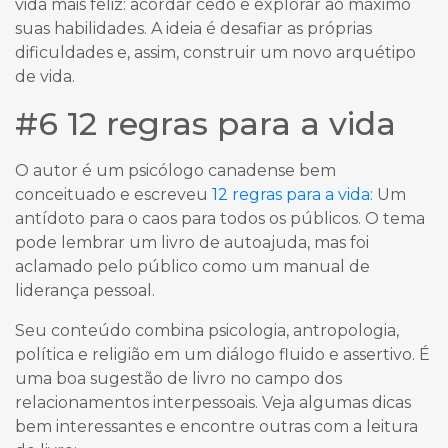
vida mais feliz: acordar cedo e explorar ao máximo
suas habilidades. A ideia é desafiar as próprias
dificuldades e, assim, construir um novo arquétipo
de vida.
#6 12 regras para a vida
O autor é um psicólogo canadense bem
conceituado e escreveu
12 regras para a vida:
Um
antídoto para o caos para todos os públicos. O tema
pode lembrar um livro de autoajuda, mas foi
aclamado pelo público como um manual de
liderança pessoal.
Seu conteúdo combina psicologia, antropologia,
política e religião em um diálogo fluido e assertivo. É
uma boa sugestão de livro no campo dos
relacionamentos interpessoais. Veja algumas dicas
bem interessantes e encontre outras com a leitura