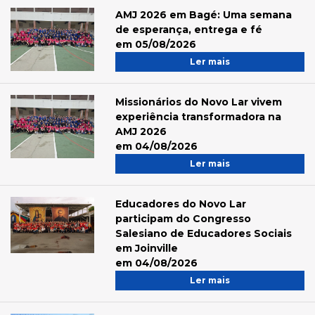
AMJ 2026 em Bagé: Uma semana
de esperança, entrega e fé
em 05/08/2026
Ler mais
Missionários do Novo Lar vivem
experiência transformadora na
AMJ 2026
em 04/08/2026
Ler mais
Educadores do Novo Lar
participam do Congresso
Salesiano de Educadores Sociais
em Joinville
em 04/08/2026
Ler mais