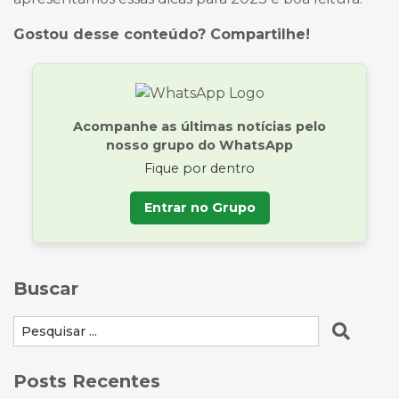
Gostou desse conteúdo? Compartilhe!
Acompanhe as últimas notícias pelo
nosso grupo do WhatsApp
Fique por dentro
Entrar no Grupo
Buscar
Posts Recentes