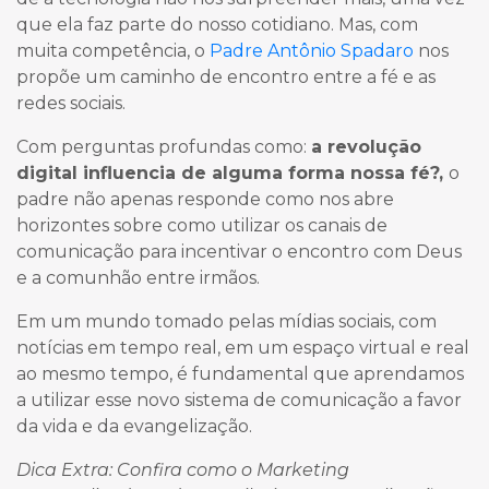
que ela faz parte do nosso cotidiano. Mas, com
muita competência, o
Padre Antônio Spadaro
nos
propõe um caminho de encontro entre a fé e as
redes sociais.
Com perguntas profundas como:
a revolução
digital influencia de alguma forma nossa fé?,
o
padre não apenas responde como nos abre
horizontes sobre como utilizar os canais de
comunicação para incentivar o encontro com Deus
e a comunhão entre irmãos.
Em um mundo tomado pelas mídias sociais, com
notícias em tempo real, em um espaço virtual e real
ao mesmo tempo, é fundamental que aprendamos
a utilizar esse novo sistema de comunicação a favor
da vida e da evangelização.
Dica Extra: Confira como o Marketing