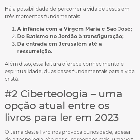
Há a possibilidade de percorrer a vida de Jesus em
três momentos fundamentais:
A infância com a Virgem Maria e São José;
Do Batismo no Jordão à transfiguração;
Da entrada em Jerusalém até a
ressurreição.
Além disso, essa leitura oferece conhecimento e
espiritualidade, duas bases fundamentais para a vida
cristã.
#2 Ciberteologia – uma
opção atual entre os
livros para ler em 2023
O tema deste livro nos provoca curiosidade, apesar
de a tecnologia não nos surpreender mais, uma vez