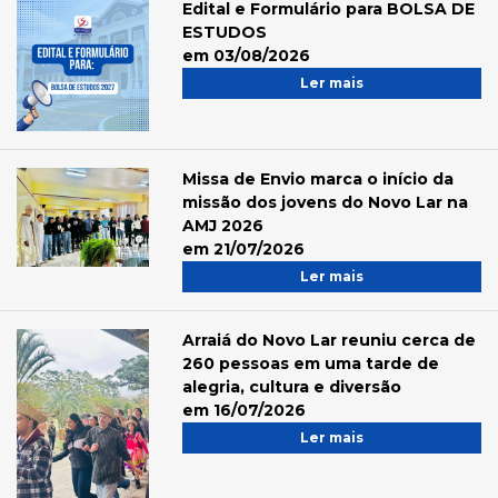
Edital e Formulário para BOLSA DE
ESTUDOS
em 03/08/2026
Ler mais
Missa de Envio marca o início da
missão dos jovens do Novo Lar na
AMJ 2026
em 21/07/2026
Ler mais
Arraiá do Novo Lar reuniu cerca de
260 pessoas em uma tarde de
alegria, cultura e diversão
em 16/07/2026
Ler mais