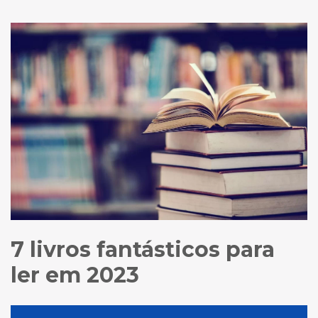
7 livros fantásticos para
ler em 2023