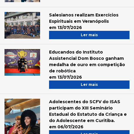
Salesianos realizam Exercícios
Espirituais em Veranópolis
em 13/07/2026
Ler mais
Educandos do Instituto
Assistencial Dom Bosco ganham
medalha de ouro em competição
de robótica
em 13/07/2026
Ler mais
Adolescentes do SCFV do ISAS
participam do XIII Seminário
Estadual do Estatuto da Criança e
do Adolescente em Curitiba.
em 06/07/2026