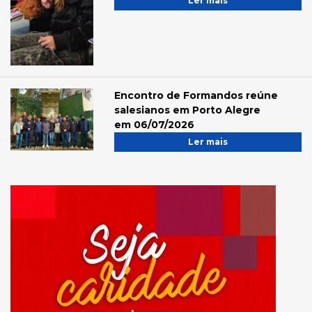
Ler mais
Encontro de Formandos reúne
salesianos em Porto Alegre
em 06/07/2026
Ler mais