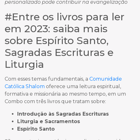
personalizado pode contribuir na evangelização
#Entre os livros para ler
em 2023: saiba mais
sobre Espírito Santo,
Sagradas Escrituras e
Liturgia
Com esses temas fundamentais, a
Comunidade
Católica Shalom
oferece uma leitura espiritual,
formativa e missionária ao mesmo tempo, em um
Combo com três livros que tratam sobre:
Introdução às Sagradas Escrituras
Liturgia e Sacramentos
Espírito Santo