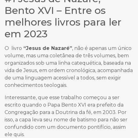
Bento XVI – Entre os
melhores livros para ler
em 2023
O livro
“Jesus de Nazaré”
, não é apenas um único
volume, mas uma coletânea de três volumes, bem
organizados sob uma linha catequética, baseada na
vida de Jesus, em ordem cronológica, acompanhada
de uma linguagem acessível a todos, sem exigir
conhecimentos teologais.
Interessante, que esse trabalho começou a ser
escrito quando o Papa Bento XVI era prefeito da
Congregação para a Doutrina da fé, em 2003. Por
isso, a capa leva seu nome de batismo para não ser
confundido com um documento pontifício, assim
ele quis.