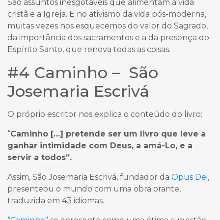
São assuntos inesgotáveis que alimentam a vida
cristã e a Igreja. E no ativismo da vida pós-moderna,
muitas vezes nos esquecemos do valor do Sagrado,
da importância dos sacramentos e a da presença do
Espírito Santo, que renova todas as coisas.
#4 Caminho – São
Josemaria Escrivá
O próprio escritor nos explica o conteúdo do livro:
“
Caminho […] pretende ser um livro que leve a
ganhar intimidade com Deus, a amá-Lo, e a
servir a todos”.
Assim, São Josemaria Escrivá, fundador da
Opus Dei,
presenteou o mundo com uma obra orante,
traduzida em 43 idiomas.