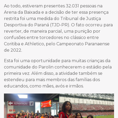
Ao todo, estiveram presentes 32.031 pessoas na
Arena da Baixada e a decisão de ter essa presença
restrita foi uma medida do Tribunal de Justiça
Desportiva do Paraná (TJD-PR). O fato ocorreu para
reverter, de maneira parcial, uma punição por
confusões entre torcedores no clássico entre
Coritiba e Athletico, pelo Campeonato Paranaense
de 2022.
Esta foi uma oportunidade para muitas crianças da
comunidade do Parolin conhecerem o estádio pela
primeira vez. Além disso, a atividade também se
estendeu para mais membros das famílias dos
educandos, como mães, avós e irmãos.