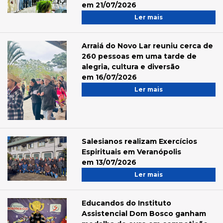
em 21/07/2026
Ler mais
Arraiá do Novo Lar reuniu cerca de
260 pessoas em uma tarde de
alegria, cultura e diversão
em 16/07/2026
Ler mais
Salesianos realizam Exercícios
Espirituais em Veranópolis
em 13/07/2026
Ler mais
Educandos do Instituto
Assistencial Dom Bosco ganham