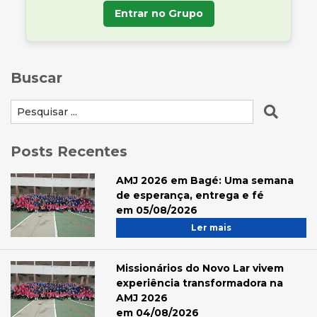
Entrar no Grupo
Buscar
Posts Recentes
AMJ 2026 em Bagé: Uma semana
de esperança, entrega e fé
em 05/08/2026
Ler mais
Missionários do Novo Lar vivem
experiência transformadora na
AMJ 2026
em 04/08/2026