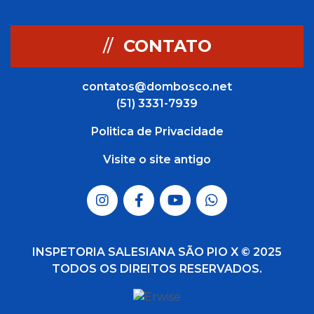
//
CONTATO
contatos@dombosco.net
(51) 3331-7939
Politica de Privacidade
Visite o site antigo
INSPETORIA SALESIANA SÃO PIO X © 2025
TODOS OS DIREITOS RESERVADOS.