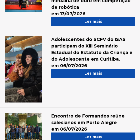
medalha de ouro em competição
de robótica
em 13/07/2026
Ler mais
Adolescentes do SCFV do ISAS
participam do XIII Seminário
Estadual do Estatuto da Criança e
do Adolescente em Curitiba.
em 06/07/2026
Ler mais
Encontro de Formandos reúne
salesianos em Porto Alegre
em 06/07/2026
Ler mais