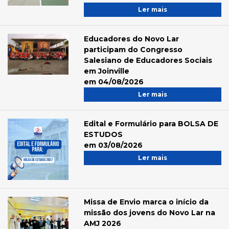
Ler mais
Educadores do Novo Lar
participam do Congresso
Salesiano de Educadores Sociais
em Joinville
em 04/08/2026
Ler mais
Edital e Formulário para BOLSA DE
ESTUDOS
em 03/08/2026
Ler mais
Missa de Envio marca o início da
missão dos jovens do Novo Lar na
AMJ 2026