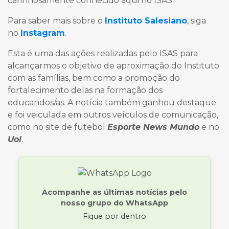
carinhosamente conhecido aqui no ISAS.
Para saber mais sobre o
Instituto Salesiano
, siga
no
Instagram
.
Esta é uma das ações realizadas pelo ISAS para
alcançarmos o objetivo de aproximação do Instituto
com as famílias, bem como a promoção do
fortalecimento delas na formação dos
educandos/as. A notícia também ganhou destaque
e foi veiculada em outros veículos de comunicação,
como no site de futebol
Esporte News Mundo
e no
Uol
.
Acompanhe as últimas notícias pelo
nosso grupo do WhatsApp
Fique por dentro