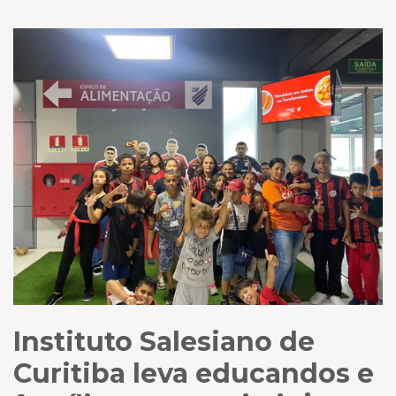
Instituto Salesiano de
Curitiba leva educandos e