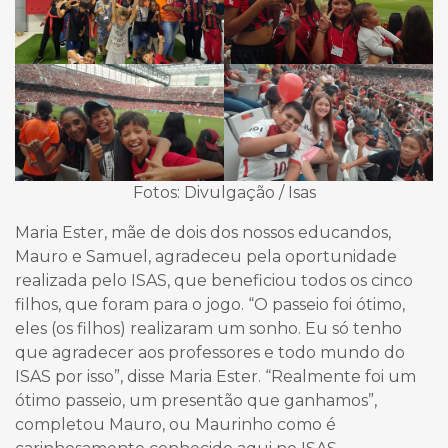
Fotos: Divulgação / Isas
Maria Ester, mãe de dois dos nossos educandos,
Mauro e Samuel, agradeceu pela oportunidade
realizada pelo ISAS, que beneficiou todos os cinco
filhos, que foram para o jogo. “O passeio foi ótimo,
eles (os filhos) realizaram um sonho. Eu só tenho
que agradecer aos professores e todo mundo do
ISAS por isso”, disse Maria Ester. “Realmente foi um
ótimo passeio, um presentão que ganhamos”,
completou Mauro, ou Maurinho como é