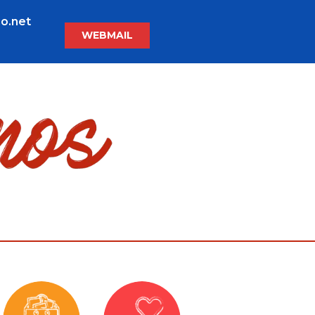
o.net
WEBMAIL