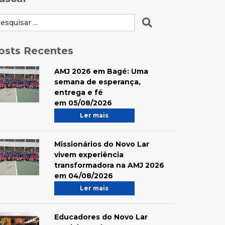
osts Recentes
AMJ 2026 em Bagé: Uma
semana de esperança,
entrega e fé
em 05/08/2026
Ler mais
Missionários do Novo Lar
vivem experiência
transformadora na AMJ 2026
em 04/08/2026
Ler mais
Educadores do Novo Lar