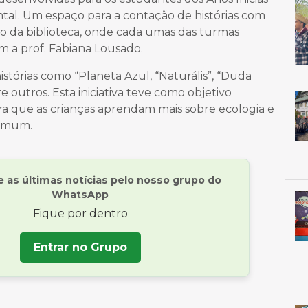
ntal. Um espaço para a contação de histórias com
ro da biblioteca, onde cada umas das turmas
m a prof. Fabiana Lousado.
istórias como “Planeta Azul, “Naturális”, “Duda
e outros. Esta iniciativa teve como objetivo
 que as crianças aprendam mais sobre ecologia e
comum.
as últimas notícias pelo nosso grupo do
WhatsApp
Fique por dentro
Entrar no Grupo