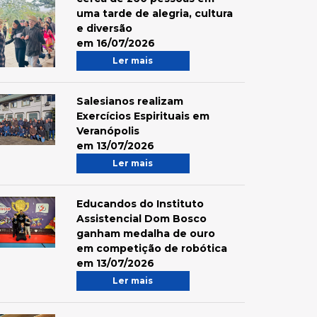
uma tarde de alegria, cultura
e diversão
em 16/07/2026
Ler mais
Salesianos realizam
Exercícios Espirituais em
Veranópolis
em 13/07/2026
Ler mais
Educandos do Instituto
Assistencial Dom Bosco
ganham medalha de ouro
em competição de robótica
em 13/07/2026
Ler mais