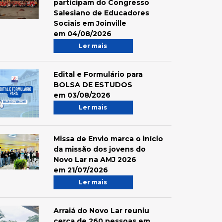
participam do Congresso
Salesiano de Educadores
Sociais em Joinville
em 04/08/2026
Ler mais
Edital e Formulário para
BOLSA DE ESTUDOS
em 03/08/2026
Ler mais
Missa de Envio marca o início
da missão dos jovens do
Novo Lar na AMJ 2026
em 21/07/2026
Ler mais
Arraiá do Novo Lar reuniu
cerca de 260 pessoas em