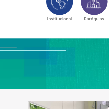
Institucional
Paróquias