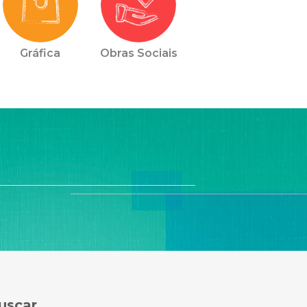
Gráfica
Obras Sociais
uscar