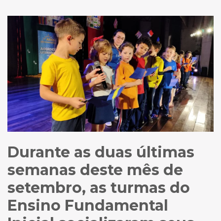
Durante as duas últimas
semanas deste mês de
setembro, as turmas do
Ensino Fundamental