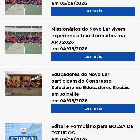
em 05/08/2026
Ler mais
Missionários do Novo Lar vivem
experiência transformadora na
AMJ 2026
em 04/08/2026
Ler mais
Educadores do Novo Lar
participam do Congresso
Salesiano de Educadores Sociais
em Joinville
em 04/08/2026
Ler mais
Edital e Formulário para BOLSA DE
ESTUDOS
em 03/08/2026