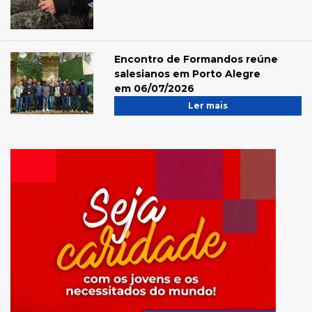
Encontro de Formandos reúne
salesianos em Porto Alegre
em 06/07/2026
Ler mais