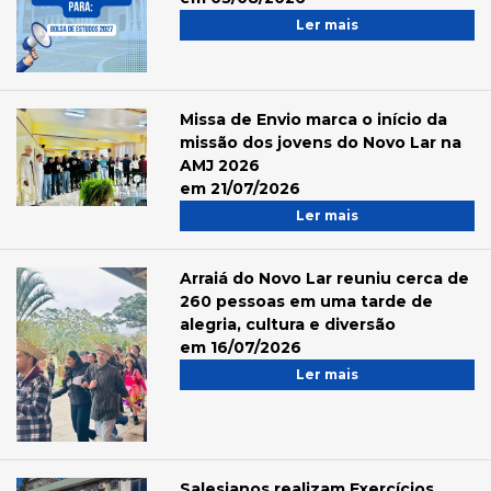
Ler mais
Missa de Envio marca o início da
missão dos jovens do Novo Lar na
AMJ 2026
em 21/07/2026
Ler mais
Arraiá do Novo Lar reuniu cerca de
260 pessoas em uma tarde de
alegria, cultura e diversão
em 16/07/2026
Ler mais
Salesianos realizam Exercícios