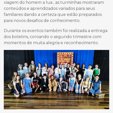
viagem do homem a lua , as turminhas mostraram
conteúdos e aprendizados variados para seus
familiares dando a certeza que estão preparados
para novos desafios de conhecimento.
Durante os eventos também foi realizada a entrega
dos boletins, coroando o segundo trimestre com
momentos de muita alegria e reconhecimento.