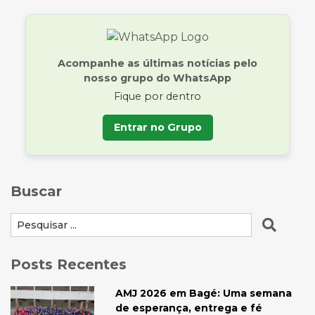
Acompanhe as últimas notícias pelo
nosso grupo do WhatsApp
Fique por dentro
Entrar no Grupo
Buscar
Posts Recentes
AMJ 2026 em Bagé: Uma semana
de esperança, entrega e fé