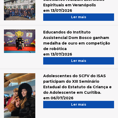
Espirituais em Veranópolis
em 13/07/2026
Ler mais
Educandos do Instituto
Assistencial Dom Bosco ganham
medalha de ouro em competição
de robótica
em 13/07/2026
Ler mais
Adolescentes do SCFV do ISAS
participam do XIII Seminário
Estadual do Estatuto da Criança e
do Adolescente em Curitiba.
em 06/07/2026
Ler mais