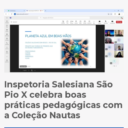
Inspetoria Salesiana São
Pio X celebra boas
práticas pedagógicas com
a Coleção Nautas