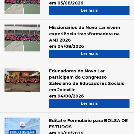
em 05/08/2026
Ler mais
Missionários do Novo Lar vivem
experiência transformadora na
AMJ 2026
em 04/08/2026
Ler mais
Educadores do Novo Lar
participam do Congresso
Salesiano de Educadores Sociais
em Joinville
em 04/08/2026
Ler mais
Edital e Formulário para BOLSA DE
ESTUDOS
em 03/08/2026