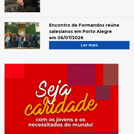
Encontro de Formandos reúne
salesianos em Porto Alegre
em 06/07/2026
Ler mais