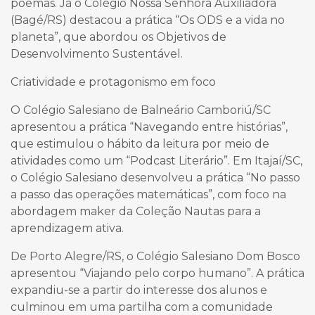
poemas. Já o Colégio Nossa Senhora Auxiliadora
(Bagé/RS) destacou a prática “Os ODS e a vida no
planeta”, que abordou os Objetivos de
Desenvolvimento Sustentável.
Criatividade e protagonismo em foco
O Colégio Salesiano de Balneário Camboriú/SC
apresentou a prática “Navegando entre histórias”,
que estimulou o hábito da leitura por meio de
atividades como um “Podcast Literário”. Em Itajaí/SC,
o Colégio Salesiano desenvolveu a prática “No passo
a passo das operações matemáticas”, com foco na
abordagem maker da Coleção Nautas para a
aprendizagem ativa.
De Porto Alegre/RS, o Colégio Salesiano Dom Bosco
apresentou “Viajando pelo corpo humano”. A prática
expandiu-se a partir do interesse dos alunos e
culminou em uma partilha com a comunidade