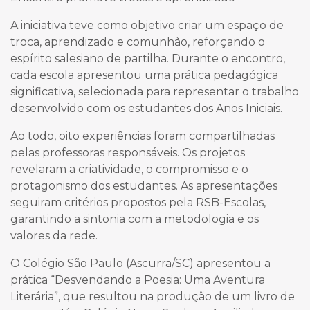
A iniciativa teve como objetivo criar um espaço de
troca, aprendizado e comunhão, reforçando o
espírito salesiano de partilha. Durante o encontro,
cada escola apresentou uma prática pedagógica
significativa, selecionada para representar o trabalho
desenvolvido com os estudantes dos Anos Iniciais.
Ao todo, oito experiências foram compartilhadas
pelas professoras responsáveis. Os projetos
revelaram a criatividade, o compromisso e o
protagonismo dos estudantes. As apresentações
seguiram critérios propostos pela RSB-Escolas,
garantindo a sintonia com a metodologia e os
valores da rede.
O Colégio São Paulo (Ascurra/SC) apresentou a
prática “Desvendando a Poesia: Uma Aventura
Literária”, que resultou na produção de um livro de