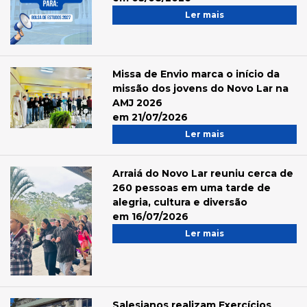
Ler mais
Missa de Envio marca o início da
missão dos jovens do Novo Lar na
AMJ 2026
em 21/07/2026
Ler mais
Arraiá do Novo Lar reuniu cerca de
260 pessoas em uma tarde de
alegria, cultura e diversão
em 16/07/2026
Ler mais
Salesianos realizam Exercícios