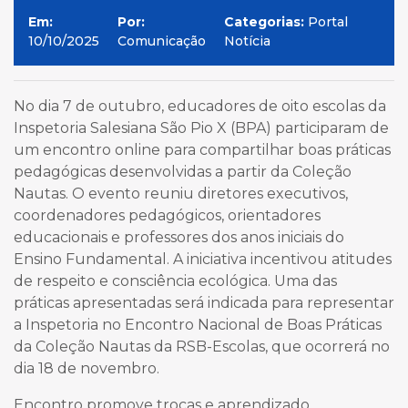
Em:
Por:
Categorias:
Portal
10/10/2025
Comunicação
Notícia
No dia 7 de outubro, educadores de oito escolas da
Inspetoria Salesiana São Pio X (BPA) participaram de
um encontro online para compartilhar boas práticas
pedagógicas desenvolvidas a partir da Coleção
Nautas. O evento reuniu diretores executivos,
coordenadores pedagógicos, orientadores
educacionais e professores dos anos iniciais do
Ensino Fundamental. A iniciativa incentivou atitudes
de respeito e consciência ecológica. Uma das
práticas apresentadas será indicada para representar
a Inspetoria no Encontro Nacional de Boas Práticas
da Coleção Nautas da RSB-Escolas, que ocorrerá no
dia 18 de novembro.
Encontro promove trocas e aprendizado