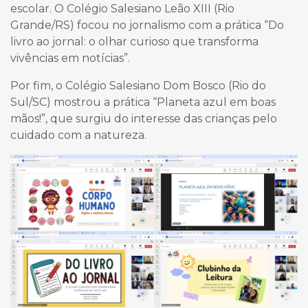
escolar. O Colégio Salesiano Leão XIII (Rio
Grande/RS) focou no jornalismo com a prática “Do
livro ao jornal: o olhar curioso que transforma
vivências em notícias”.
Por fim, o Colégio Salesiano Dom Bosco (Rio do
Sul/SC) mostrou a prática “Planeta azul em boas
mãos!”, que surgiu do interesse das crianças pelo
cuidado com a natureza.