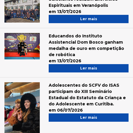
Espirituais em Veranópolis
em 13/07/2026
Ler mais
Educandos do Instituto
Assistencial Dom Bosco ganham
medalha de ouro em competição
de robótica
em 13/07/2026
Ler mais
Adolescentes do SCFV do ISAS
participam do XIII Seminário
Estadual do Estatuto da Criança e
do Adolescente em Curitiba.
em 06/07/2026
Ler mais