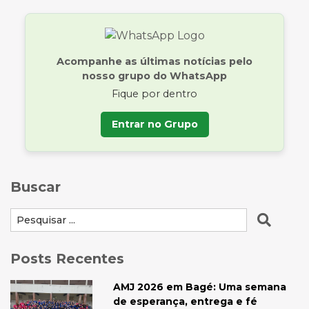
Acompanhe as últimas notícias pelo
nosso grupo do WhatsApp
Fique por dentro
Entrar no Grupo
Buscar
Posts Recentes
AMJ 2026 em Bagé: Uma semana
de esperança, entrega e fé