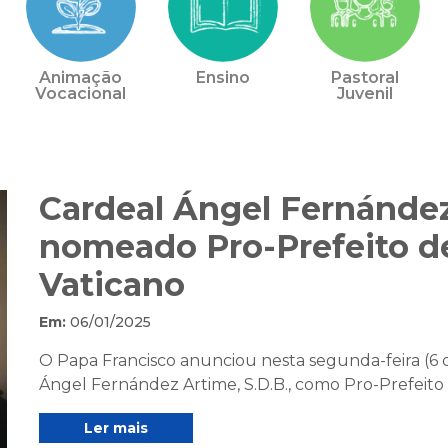
Animação
Ensino
Pastoral
Vocacional
Juvenil
Cardeal Ángel Fernánde
nomeado Pro-Prefeito de
Vaticano
Em:
06/01/2025
O Papa Francisco anunciou nesta segunda-feira (6 
Ángel Fernández Artime, S.D.B., como Pro-Prefeito do
Ler mais