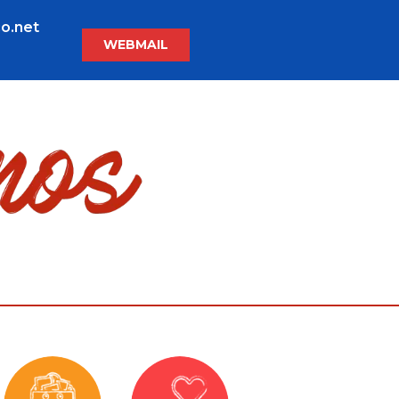
o.net
WEBMAIL