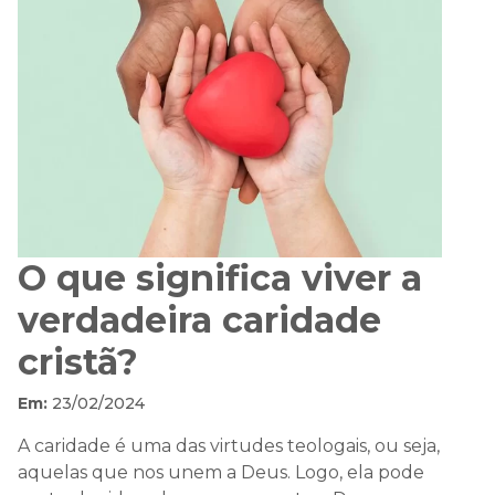
O que significa viver a
verdadeira caridade
cristã?
Em:
23/02/2024
A caridade é uma das virtudes teologais, ou seja,
aquelas que nos unem a Deus. Logo, ela pode