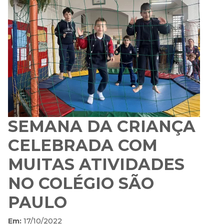
SEMANA DA CRIANÇA
CELEBRADA COM
MUITAS ATIVIDADES
NO COLÉGIO SÃO
PAULO
Em:
17/10/2022