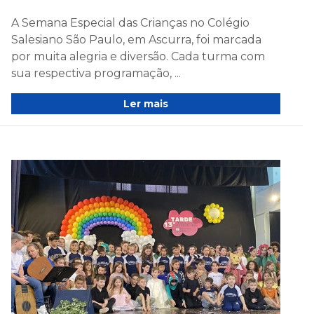
A Semana Especial das Crianças no Colégio
Salesiano São Paulo, em Ascurra, foi marcada
por muita alegria e diversão. Cada turma com
sua respectiva programação, ...
Ler mais