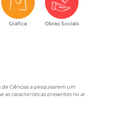
Gráfica
Obras Sociais
s de Ciências a pesquisarem um
as características presentes no ar.