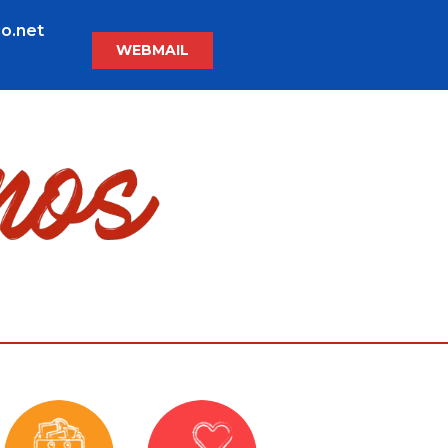
o.net
WEBMAIL