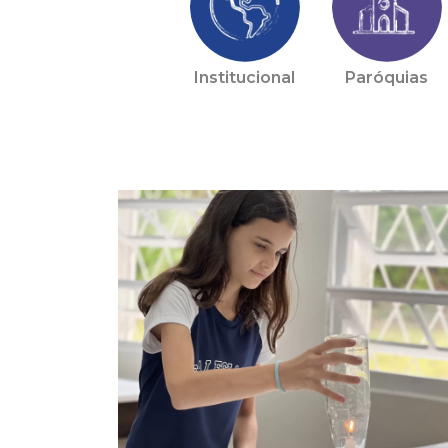
Institucional
Paróquias