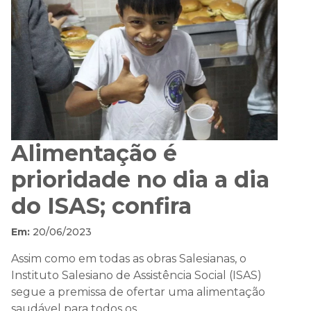
Alimentação é
prioridade no dia a dia
do ISAS; confira
Em:
20/06/2023
Assim como em todas as obras Salesianas, o
Instituto Salesiano de Assistência Social (ISAS)
segue a premissa de ofertar uma alimentação
saudável para todos os ...