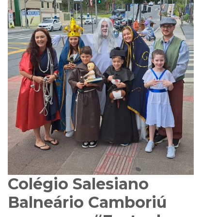
Colégio Salesiano
Balneário Camboriú