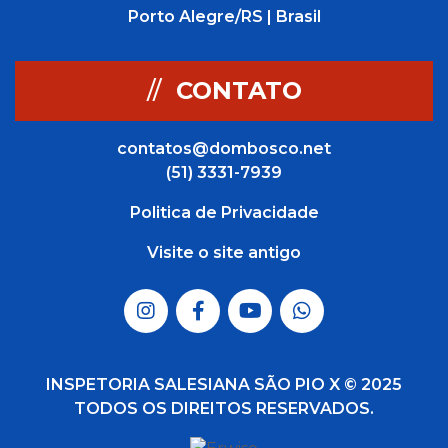
Porto Alegre/RS | Brasil
//
CONTATO
contatos@dombosco.net
(51) 3331-7939
Politica de Privacidade
Visite o site antigo
INSPETORIA SALESIANA SÃO PIO X © 2025
TODOS OS DIREITOS RESERVADOS.