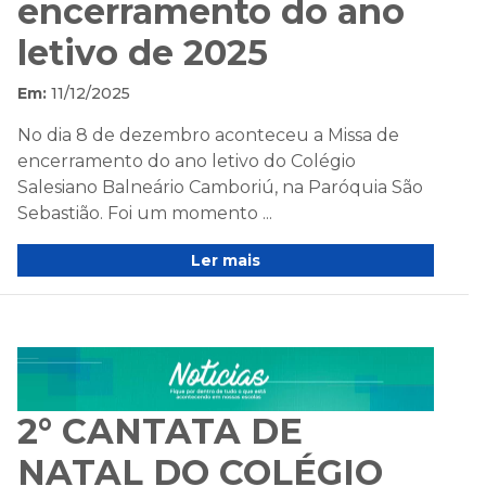
encerramento do ano
letivo de 2025
Em:
11/12/2025
No dia 8 de dezembro aconteceu a Missa de
encerramento do ano letivo do Colégio
Salesiano Balneário Camboriú, na Paróquia São
Sebastião. Foi um momento ...
Ler mais
2° CANTATA DE
NATAL DO COLÉGIO