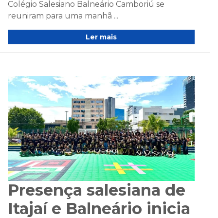
Colégio Salesiano Balneário Camboriú se
reuniram para uma manhã ...
Ler mais
Presença salesiana de
Itajaí e Balneário inicia