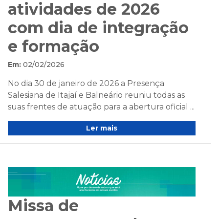
atividades de 2026
com dia de integração
e formação
Em:
02/02/2026
No dia 30 de janeiro de 2026 a Presença
Salesiana de Itajaí e Balneário reuniu todas as
suas frentes de atuação para a abertura oficial ...
Ler mais
Missa de