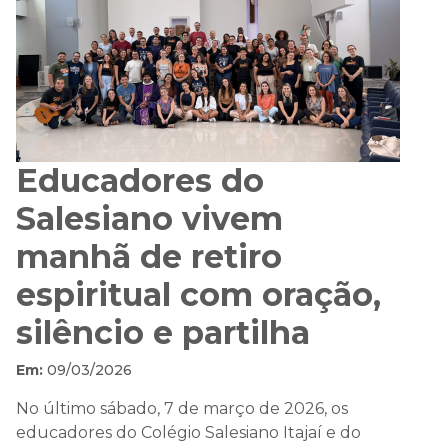
Educadores do
Salesiano vivem
manhã de retiro
espiritual com oração,
silêncio e partilha
Em:
09/03/2026
No último sábado, 7 de março de 2026, os
educadores do Colégio Salesiano Itajaí e do