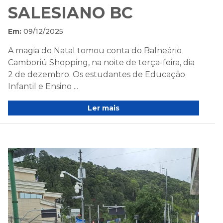
SALESIANO BC
Em:
09/12/2025
A magia do Natal tomou conta do Balneário
Camboriú Shopping, na noite de terça-feira, dia
2 de dezembro. Os estudantes de Educação
Infantil e Ensino ...
Ler mais