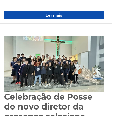
...
Ler mais
Celebração de Posse
do novo diretor da