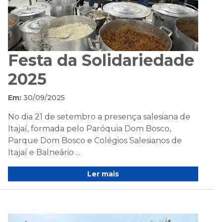
Festa da Solidariedade
2025
Em:
30/09/2025
No dia 21 de setembro a presença salesiana de
Itajaí, formada pelo Paróquia Dom Bosco,
Parque Dom Bosco e Colégios Salesianos de
Itajaí e Balneário ...
Ler mais