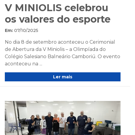
V MINIOLIS celebrou
os valores do esporte
Em:
07/10/2025
No dia 8 de setembro aconteceu o Cerimonial
de Abertura da V Miniolis – a Olimpíada do
Colégio Salesiano Balneário Camboriú. O evento
aconteceu na ...
Ler mais