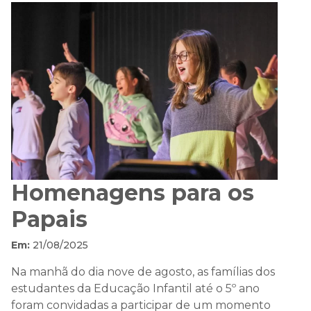
Homenagens para os
Papais
Em:
21/08/2025
Na manhã do dia nove de agosto, as famílias dos
estudantes da Educação Infantil até o 5º ano
foram convidadas a participar de um momento