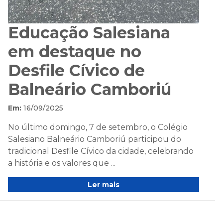
Educação Salesiana
em destaque no
Desfile Cívico de
Balneário Camboriú
Em:
16/09/2025
No último domingo, 7 de setembro, o Colégio
Salesiano Balneário Camboriú participou do
tradicional Desfile Cívico da cidade, celebrando
a história e os valores que ...
Ler mais