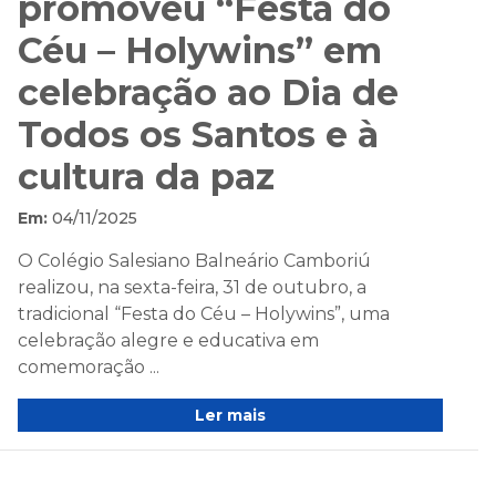
promoveu “Festa do
Céu – Holywins” em
celebração ao Dia de
Todos os Santos e à
cultura da paz
Em:
04/11/2025
O Colégio Salesiano Balneário Camboriú
realizou, na sexta-feira, 31 de outubro, a
tradicional “Festa do Céu – Holywins”, uma
celebração alegre e educativa em
comemoração ...
Ler mais