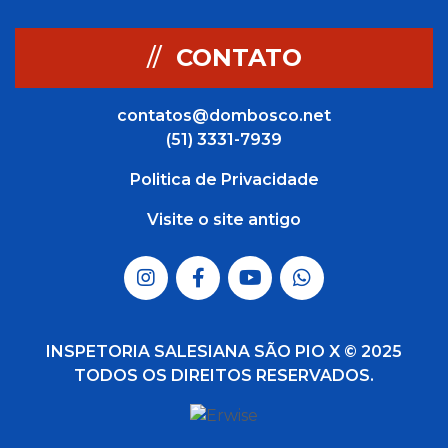
//
CONTATO
contatos@dombosco.net
(51) 3331-7939
Politica de Privacidade
Visite o site antigo
INSPETORIA SALESIANA SÃO PIO X © 2025
TODOS OS DIREITOS RESERVADOS.