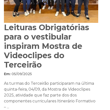
Leituras Obrigatórias
para o vestibular
inspiram Mostra de
Videoclipes do
Terceirão
Em:
05/09/2025
As turmas do Terceirão participaram na última
quinta-feira, 04/09, da Mostra de Videoclipes
2025, atividade que faz parte dos dos
componentes curriculares Itinerário Formativo
– ...