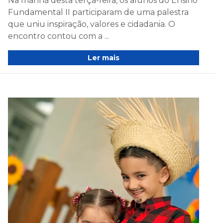
Na manhã desta terça-feira, os alunos do Ensino
Fundamental II participaram de uma palestra
que uniu inspiração, valores e cidadania. O
encontro contou com a ...
Ler mais