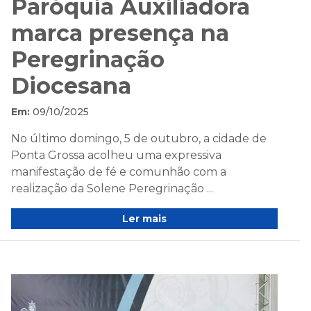
Paróquia Auxiliadora
marca presença na
Peregrinação
Diocesana
Em:
09/10/2025
No último domingo, 5 de outubro, a cidade de
Ponta Grossa acolheu uma expressiva
manifestação de fé e comunhão com a
realização da Solene Peregrinação ...
Ler mais