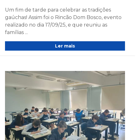
Um fim de tarde para celebrar as tradições
gaúchas! Assim foi o Rincão Dom Bosco, evento
realizado no dia 17/09/25, e que reuniu as
famílias ...
Ler mais