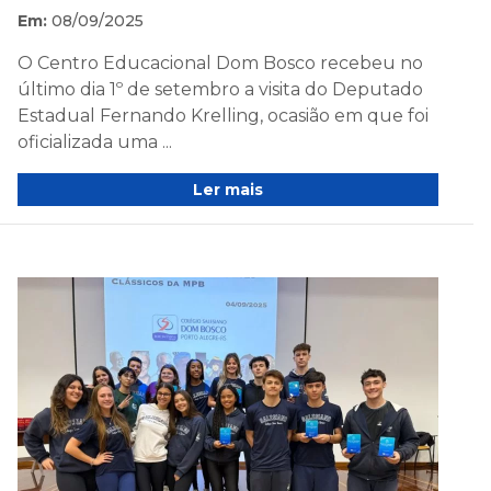
Em:
08/09/2025
O Centro Educacional Dom Bosco recebeu no
último dia 1º de setembro a visita do Deputado
Estadual Fernando Krelling, ocasião em que foi
oficializada uma ...
Ler mais