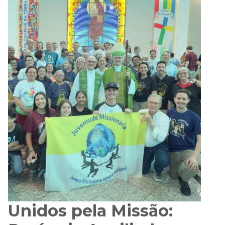
Unidos pela Missão: