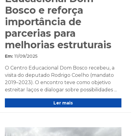
Bosco e reforça
importância de
parcerias para
melhorias estruturais
Em:
11/09/2025
O Centro Educacional Dom Bosco recebeu, a
visita do deputado Rodrigo Coelho (mandato
2019–2023). O encontro teve como objetivo
estreitar laços e dialogar sobre possibilidades ...
Ler mais