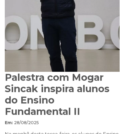
Palestra com Mogar
Sincak inspira alunos
do Ensino
Fundamental II
Em:
28/08/2025