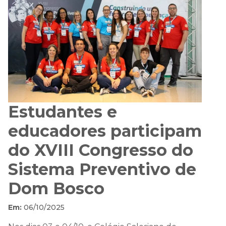
Estudantes e
educadores participam
do XVIII Congresso do
Sistema Preventivo de
Dom Bosco
Em:
06/10/2025