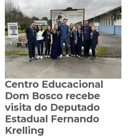
Centro Educacional
Dom Bosco recebe
visita do Deputado
Estadual Fernando
Krelling