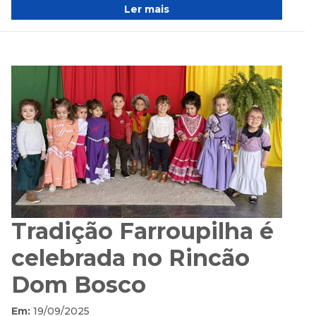
Ler mais
Tradição Farroupilha é
celebrada no Rincão
Dom Bosco
Em:
19/09/2025