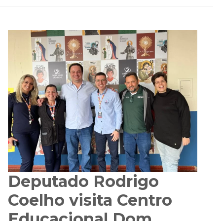
Deputado Rodrigo
Coelho visita Centro
Educacional Dom