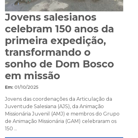
Jovens salesianos
celebram 150 anos da
primeira expedição,
transformando o
sonho de Dom Bosco
em missão
Em:
01/10/2025
Jovens das coordenações da Articulação da
Juventude Salesiana (AJS), da Animação
Missionária Juvenil (AMJ) e membros do Grupo
de Animação Missionária (GAM) celebraram os
150 ...