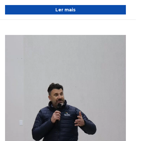
Ler mais