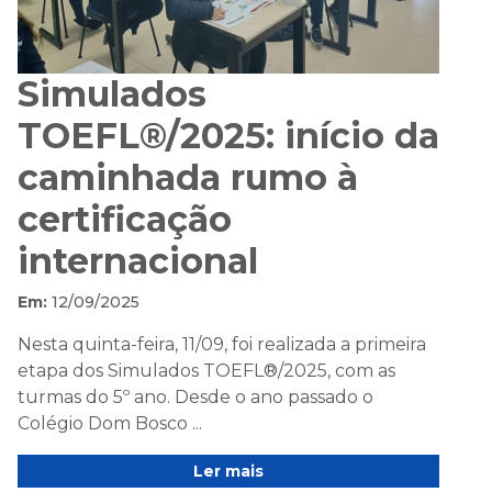
Simulados
TOEFL®/2025: início da
caminhada rumo à
certificação
internacional
Em:
12/09/2025
Nesta quinta-feira, 11/09, foi realizada a primeira
etapa dos Simulados TOEFL®/2025, com as
turmas do 5º ano. Desde o ano passado o
Colégio Dom Bosco ...
Ler mais