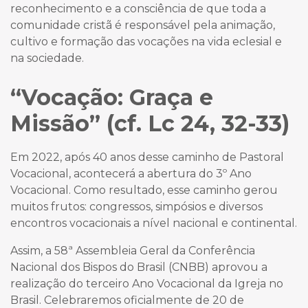
reconhecimento e a consciência de que toda a
comunidade cristã é responsável pela animação,
cultivo e formação das vocações na vida eclesial e
na sociedade.
“Vocação: Graça e
Missão” (cf. Lc 24, 32-33)
Em 2022, após 40 anos desse caminho de Pastoral
Vocacional, acontecerá a abertura do 3º Ano
Vocacional. Como resultado, esse caminho gerou
muitos frutos: congressos, simpósios e diversos
encontros vocacionais a nível nacional e continental.
Assim, a 58ª Assembleia Geral da Conferência
Nacional dos Bispos do Brasil (CNBB) aprovou a
realização do terceiro Ano Vocacional da Igreja no
Brasil. Celebraremos oficialmente de 20 de