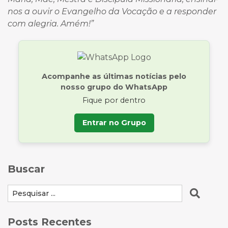
nos a ouvir o Evangelho da Vocação e a responder
com alegria. Amém!”
Acompanhe as últimas notícias pelo
nosso grupo do WhatsApp
Fique por dentro
Entrar no Grupo
Buscar
Posts Recentes