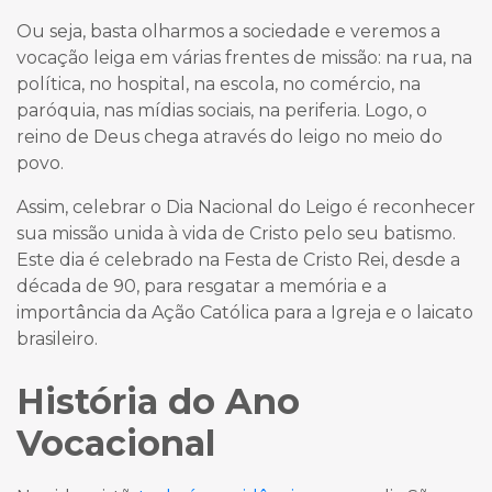
Ou seja, basta olharmos a sociedade e veremos a
vocação leiga em várias frentes de missão: na rua, na
política, no hospital, na escola, no comércio, na
paróquia, nas mídias sociais, na periferia. Logo, o
reino de Deus chega através do leigo no meio do
povo.
Assim, celebrar o Dia Nacional do Leigo é reconhecer
sua missão unida à vida de Cristo pelo seu batismo.
Este dia é celebrado na Festa de Cristo Rei, desde a
década de 90, para resgatar a memória e a
importância da Ação Católica para a Igreja e o laicato
brasileiro.
História do Ano
Vocacional