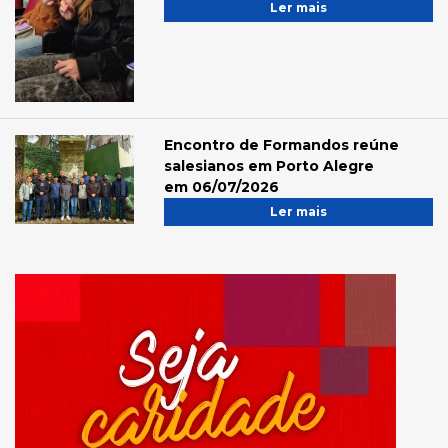
Ler mais
Encontro de Formandos reúne
salesianos em Porto Alegre
em 06/07/2026
Ler mais