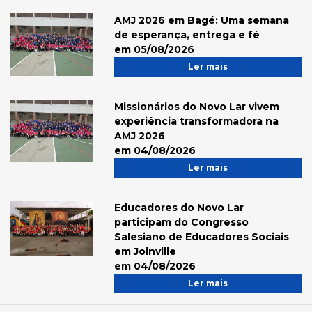
AMJ 2026 em Bagé: Uma semana
de esperança, entrega e fé
em 05/08/2026
Ler mais
Missionários do Novo Lar vivem
experiência transformadora na
AMJ 2026
em 04/08/2026
Ler mais
Educadores do Novo Lar
participam do Congresso
Salesiano de Educadores Sociais
em Joinville
em 04/08/2026
Ler mais