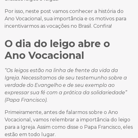
Por isso, neste post vamos conhecer a história do
Ano Vocacional, sua importância e os motivos para
incentivarmos as vocações no Brasil. Confira!
O dia do leigo abre o
Ano Vocacional
“Os leigos estão na linha de frente da vida da
Igreja. Necessitamos de seu testemunho sobre a
verdade do Evangelho e de seu exemplo ao
expressar sua fé com a prática da solidariedade”
(Papa Francisco).
Primeiramente, antes de falarmos sobre o Ano
Vocacional, vamos relembrar a importância do leigo
para a Igreja. Assim como disse o Papa Francisco, eles
estão em todo lugar.