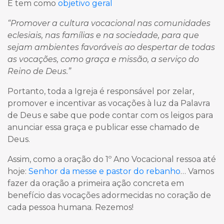
E tem como
objetivo geral
“Promover a cultura vocacional nas comunidades
eclesiais, nas famílias e na sociedade, para que
sejam ambientes favoráveis ao despertar de todas
as vocações, como graça e missão, a serviço do
Reino de Deus.”
Portanto, toda a Igreja é responsável por zelar,
promover e incentivar as vocações à luz da Palavra
de Deus e sabe que pode contar com os leigos para
anunciar essa graça e publicar esse chamado de
Deus.
Assim, como a oração do 1º Ano Vocacional ressoa até
hoje:
Senhor da messe e pastor do rebanho
… Vamos
fazer da oração a primeira ação concreta em
benefício das vocações adormecidas no coração de
cada pessoa humana. Rezemos!