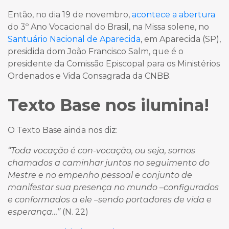
Então, no dia 19 de novembro,
acontece a abertura
do 3º Ano Vocacional do Brasil, na Missa solene, no
Santuário Nacional de Aparecida
, em Aparecida (SP),
presidida dom João Francisco Salm, que é o
presidente da Comissão Episcopal para os Ministérios
Ordenados e Vida Consagrada da CNBB.
Texto Base nos ilumina!
O Texto Base ainda nos diz:
“Toda vocação é con-vocação, ou seja, somos
chamados a caminhar juntos no seguimento do
Mestre e no empenho pessoal e conjunto de
manifestar sua presença no mundo –configurados
e conformados a ele –sendo portadores de vida e
esperança…”
(N. 22)