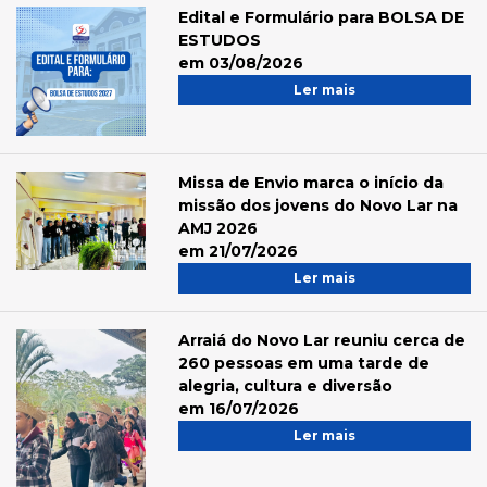
Edital e Formulário para BOLSA DE
ESTUDOS
em 03/08/2026
Ler mais
Missa de Envio marca o início da
missão dos jovens do Novo Lar na
AMJ 2026
em 21/07/2026
Ler mais
Arraiá do Novo Lar reuniu cerca de
260 pessoas em uma tarde de
alegria, cultura e diversão
em 16/07/2026
Ler mais