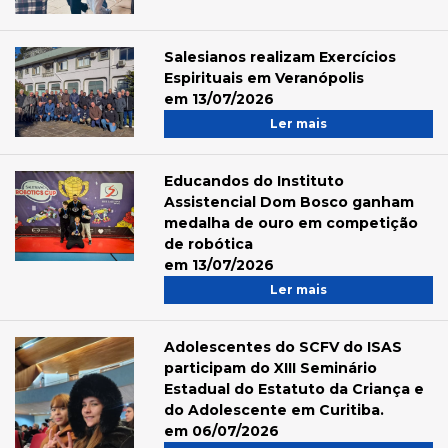
Salesianos realizam Exercícios
Espirituais em Veranópolis
em 13/07/2026
Ler mais
Educandos do Instituto
Assistencial Dom Bosco ganham
medalha de ouro em competição
de robótica
em 13/07/2026
Ler mais
Adolescentes do SCFV do ISAS
participam do XIII Seminário
Estadual do Estatuto da Criança e
do Adolescente em Curitiba.
em 06/07/2026