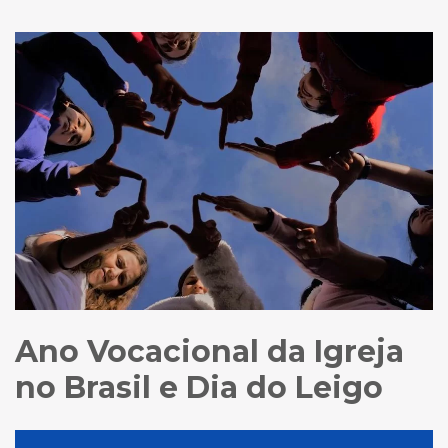
Ano Vocacional da Igreja
no Brasil e Dia do Leigo