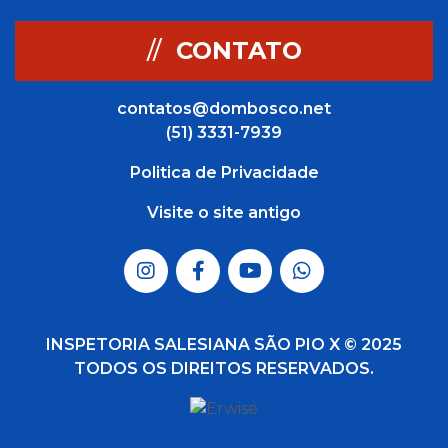
//
CONTATO
contatos@dombosco.net
(51) 3331-7939
Politica de Privacidade
Visite o site antigo
INSPETORIA SALESIANA SÃO PIO X © 2025
TODOS OS DIREITOS RESERVADOS.