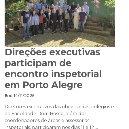
Direções executivas
participam de
encontro inspetorial
em Porto Alegre
Em:
14/11/2025
Diretores executivos das obras sociais, colégios e
da Faculdade Dom Bosco, além dos
coordenadores de áreas e assessorias
inspetoriais, participaram nos dias 11 e 12 ...