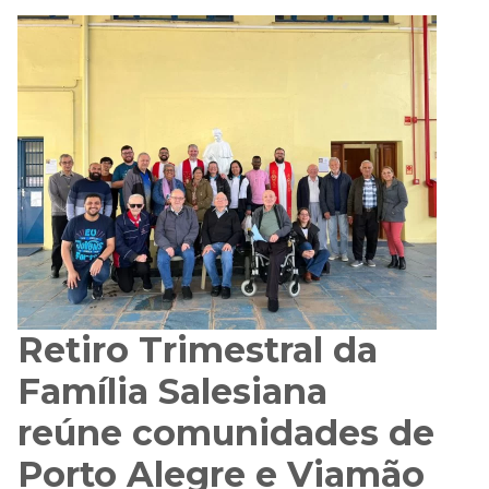
Retiro Trimestral da
Família Salesiana
reúne comunidades de
Porto Alegre e Viamão