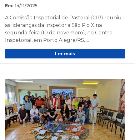
Em:
14/11/2025
A Comissão Inspetorial de Pastoral (CIP) reuniu
as lideranças da Inspetoria São Pio X na
segunda-feira (10 de novembro), no Centro
Inspetorial, em Porto Alegre/RS. ...
Ler mais