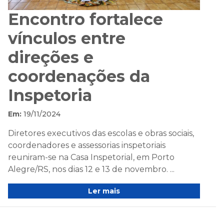
Encontro fortalece
vínculos entre
direções e
coordenações da
Inspetoria
Em:
19/11/2024
Diretores executivos das escolas e obras sociais,
coordenadores e assessorias inspetoriais
reuniram-se na Casa Inspetorial, em Porto
Alegre/RS, nos dias 12 e 13 de novembro. ...
Ler mais