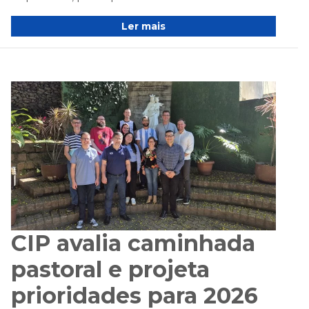
Ler mais
CIP avalia caminhada
pastoral e projeta
prioridades para 2026